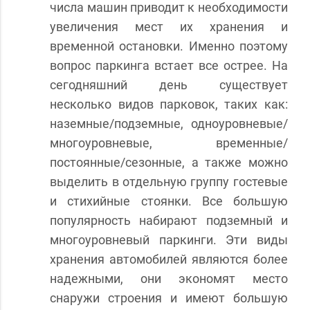
числа машин приводит к необходимости
увеличения мест их хранения и
временной остановки. Именно поэтому
вопрос паркинга встает все острее. На
сегодняшний день существует
несколько видов парковок, таких как:
наземные/подземные, одноуровневые/
многоуровневые, временные/
постоянные/сезонные, а также можно
выделить в отдельную группу гостевые
и стихийные стоянки. Все большую
популярность набирают подземный и
многоуровневый паркинги. Эти виды
хранения автомобилей являются более
надежными, они экономят место
снаружи строения и имеют большую