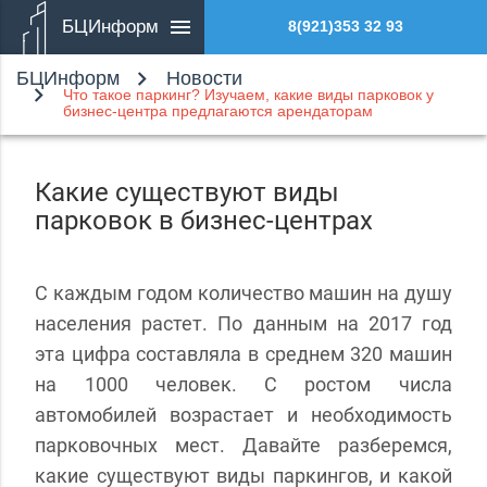
БЦИнформ
8(921)353 32 93
БЦИнформ
Новости
Что такое паркинг? Изучаем, какие виды парковок у
бизнес-центра предлагаются арендаторам
Какие существуют виды
парковок в бизнес-центрах
С каждым годом количество машин на душу
населения растет. По данным на 2017 год
эта цифра составляла в среднем 320 машин
на 1000 человек. С ростом числа
автомобилей возрастает и необходимость
парковочных мест. Давайте разберемся,
какие существуют виды паркингов, и какой