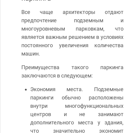
Все чаще архитекторы отдают
предпочтение подземным и
многоуровневым парковкам, что
является важным решением в условиях
постоянного увеличения количества
машин.
Преимущества такого паркинга
заключаются в следующем:
Экономия места. Подземные
паркинги обычно расположены
внутри многофункциональных
центров и не занимают
дополнительного места у здания,
что значительно экономит