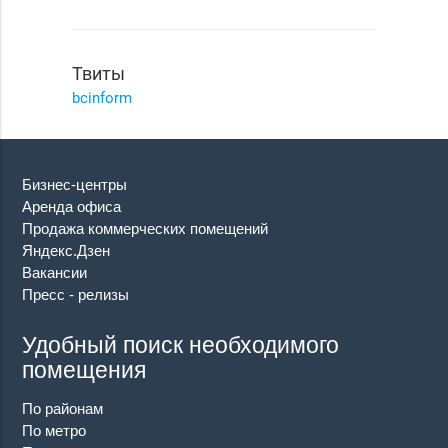
Твиты
bcinform
Бизнес-центры
Аренда офиса
Продажа коммерческих помещений
Яндекс.Дзен
Вакансии
Пресс - релизы
Удобный поиск необходимого
помещения
По районам
По метро