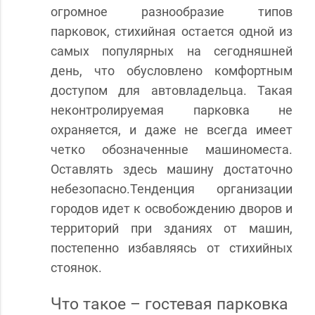
огромное разнообразие типов
парковок, стихийная остается одной из
самых популярных на сегодняшней
день, что обусловлено комфортным
доступом для автовладельца. Такая
неконтролируемая парковка не
охраняется, и даже не всегда имеет
четко обозначенные машиноместа.
Оставлять здесь машину достаточно
небезопасно.Тенденция организации
городов идет к освобождению дворов и
территорий при зданиях от машин,
постепенно избавляясь от стихийных
стоянок.
Что такое – гостевая парковка