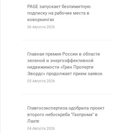
PAGE запускает безлимитную
подписку на рабочие места в
коворкингах
06 Августа
2026
Главная премия России в области
зеленой и энергоэффективной
недвижимости «Грин Проперти
Эвордс» продолжает прием заявок
05 Августа
2026
Главгосэкспертиза одобрила проект
второго небоскреба "Газпрома" в
Лахте
04 Августа
2026