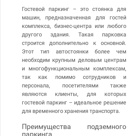
Гостевой паркинг – это стоянка для
машин, предназначенная для гостей
комплекса, бизнес-центра или любого
другого здания. Такая парковка
строится дополнительно к основной.
Этот тип автостоянки более чем
необходим крупным деловым центрам
и многофункциональным комплексам,
так как помимо сотрудников и
персонала, посетителями также
являются клиенты, для которых
гостевой паркинг – идеальное решение
для временного хранения транспорта.
Преимущества подземного
паркинга