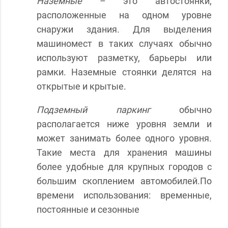
Наземные
– это автостоянки,
расположенные на одном уровне
снаружи здания. Для выделения
машиномест в таких случаях обычно
используют разметку, барьеры или
рамки. Наземные стоянки делятся на
открытые и крытые.
Подземный паркинг
обычно
располагается ниже уровня земли и
может занимать более одного уровня.
Такие места для хранения машины
более удобные для крупных городов с
большим скоплением автомобилей.По
времени использования: временные,
постоянные и сезонные