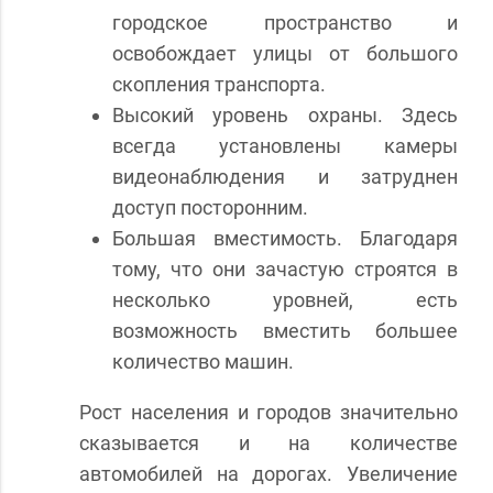
городское пространство и
освобождает улицы от большого
скопления транспорта.
Высокий уровень охраны. Здесь
всегда установлены камеры
видеонаблюдения и затруднен
доступ посторонним.
Большая вместимость. Благодаря
тому, что они зачастую строятся в
несколько уровней, есть
возможность вместить большее
количество машин.
Рост населения и городов значительно
сказывается и на количестве
автомобилей на дорогах. Увеличение