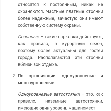
относятся к постоянным, никак не
охраняются. Частные платные стоянки
более надежные, зачастую они имеют
собственную систему охраны.
Сезонные
– такие парковки действуют,
как правило, в курортный сезон,
поэтому более актуальны для гостей
города. Располагаются эти стоянки
вблизи зон отдыха.
По организации: одноуровневые и
многоуровневые
Одноуровневые автостоянки
– это, как
правило, наземные автостоянки,
имеющие один уровень машиномест.