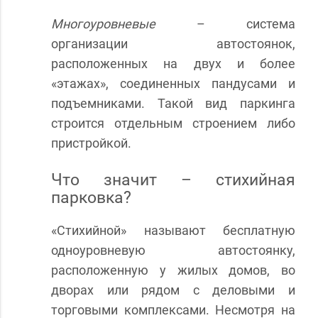
Многоуровневые
– система
организации автостоянок,
расположенных на двух и более
«этажах», соединенных пандусами и
подъемниками. Такой вид паркинга
строится отдельным строением либо
пристройкой.
Что значит – стихийная
парковка?
«
Стихийной
»
называют бесплатную
одноуровневую автостоянку,
расположенную у жилых домов, во
дворах или рядом с деловыми и
торговыми комплексами. Несмотря на