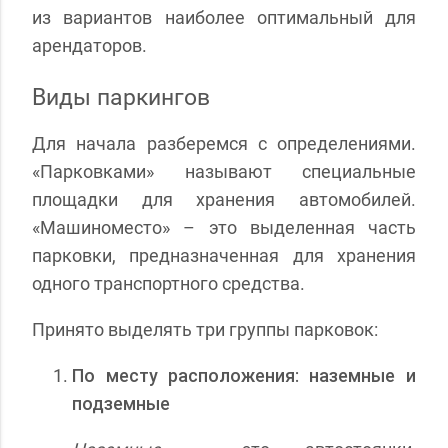
из вариантов наиболее оптимальный для
арендаторов.
Виды паркингов
Для начала разберемся с определениями.
«Парковками» называют специальные
площадки для хранения автомобилей.
«Машиноместо» – это выделенная часть
парковки, предназначенная для хранения
одного транспортного средства.
Принято выделять три группы парковок:
По месту расположения: наземные и
подземные