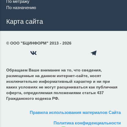
По метражу
По назначению
Карта сайта
© ООО "БЦИНФОРМ" 2013 - 2026
Обращаем Ваше внимание на то, что сведения,
размещенные на данном интернет-сайте, носят
исключительно информативный характер и ни при
каких условиях не могут расцениваться как публичная
оферта, определяемая положениями cтатьи 437
Гражданского кодекса РФ.
Правила использования материалов Сайта
Политика конфиденциальности