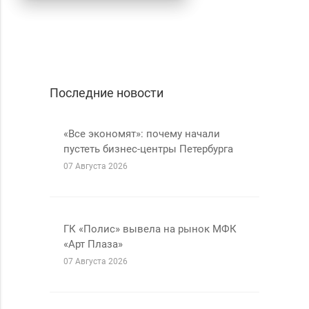
Последние новости
«Все экономят»: почему начали
пустеть бизнес-центры Петербурга
07 Августа
2026
ГК «Полис» вывела на рынок МФК
«Арт Плаза»
07 Августа
2026