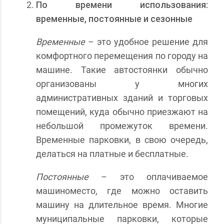
По времени использования:
временные, постоянные и сезонные
Временные
– это удобное решение для
комфортного перемещения по городу на
машине. Такие автостоянки обычно
организованы у многих
административных зданий и торговых
помещений, куда обычно приезжают на
небольшой промежуток времени.
Временные парковки, в свою очередь,
делаться на платные и бесплатные.
Постоянные
– это оплачиваемое
машиноместо, где можно оставить
машину на длительное время. Многие
муниципальные парковки, которые